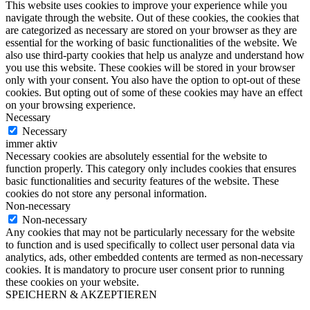
This website uses cookies to improve your experience while you
navigate through the website. Out of these cookies, the cookies that
are categorized as necessary are stored on your browser as they are
essential for the working of basic functionalities of the website. We
also use third-party cookies that help us analyze and understand how
you use this website. These cookies will be stored in your browser
only with your consent. You also have the option to opt-out of these
cookies. But opting out of some of these cookies may have an effect
on your browsing experience.
Necessary
Necessary
immer aktiv
Necessary cookies are absolutely essential for the website to
function properly. This category only includes cookies that ensures
basic functionalities and security features of the website. These
cookies do not store any personal information.
Non-necessary
Non-necessary
Any cookies that may not be particularly necessary for the website
to function and is used specifically to collect user personal data via
analytics, ads, other embedded contents are termed as non-necessary
cookies. It is mandatory to procure user consent prior to running
these cookies on your website.
SPEICHERN & AKZEPTIEREN
Nach