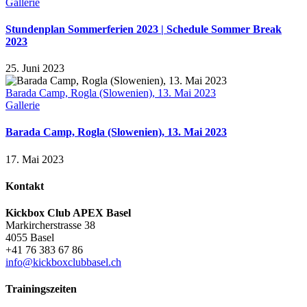
Gallerie
Stundenplan Sommerferien 2023 | Schedule Sommer Break
2023
25. Juni 2023
Barada Camp, Rogla (Slowenien), 13. Mai 2023
Gallerie
Barada Camp, Rogla (Slowenien), 13. Mai 2023
17. Mai 2023
Kontakt
Kickbox Club APEX Basel
Markircherstrasse 38
4055 Basel
+41 76 383 67 86
info@kickboxclubbasel.ch
Trainingszeiten