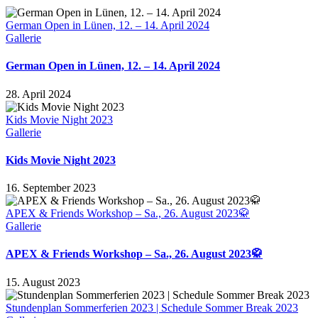
German Open in Lünen, 12. – 14. April 2024
Gallerie
German Open in Lünen, 12. – 14. April 2024
28. April 2024
Kids Movie Night 2023
Gallerie
Kids Movie Night 2023
16. September 2023
APEX & Friends Workshop – Sa., 26. August 2023🥋
Gallerie
APEX & Friends Workshop – Sa., 26. August 2023🥋
15. August 2023
Stundenplan Sommerferien 2023 | Schedule Sommer Break 2023