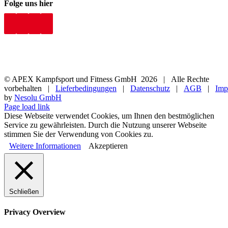
Folge uns hier
© APEX Kampfsport und Fitness GmbH
2026 | Alle Rechte
vorbehalten |
Lieferbedingungen
|
Datenschutz
|
AGB
|
Imp
by
Nesolu GmbH
Page load link
Diese Webseite verwendet Cookies, um Ihnen den bestmöglichen
Service zu gewährleisten. Durch die Nutzung unserer Webseite
stimmen Sie der Verwendung von Cookies zu.
Weitere Informationen
Akzeptieren
Schließen
Privacy Overview