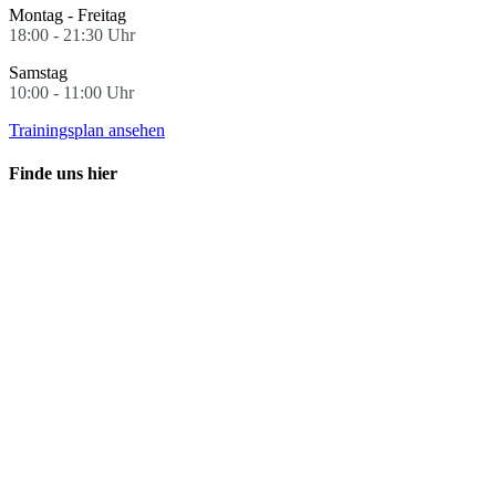
Montag - Freitag
18:00 - 21:30 Uhr
Samstag
10:00 - 11:00 Uhr
Trainingsplan ansehen
Finde uns hier