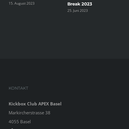
15. August 2023
Break 2023
25. Juni 2023
KONTAKT
Kickbox Club APEX Basel
Markircherstrasse 38
4055 Basel