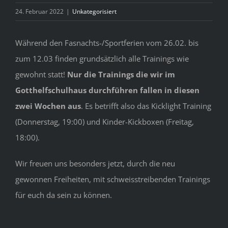
Bild
24. Februar 2022
|
Unkategorisiert
Während den Fasnachts-/Sportferien vom 26.02. bis
zum 12.03 finden grundsätzlich alle Trainings wie
gewohnt statt!
Nur die Trainings die wir im
Gotthelfschulhaus durchführen fallen in diesen
zwei Wochen aus
. Es betrifft also das Kicklight Training
(Donnerstag, 19:00) und Kinder-Kickboxen (Freitag,
18:00).
Wir freuen uns besonders jetzt, durch die neu
gewonnen Freiheiten, mit schweisstreibenden Trainings
für euch da sein zu können.