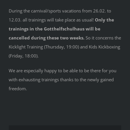
During the carnival/sports vacations from 26.02. to
12.03. all trainings will take place as usual!
Only the
trainings in the Gotthelfschulhaus will be
cancelled during these two weeks.
So it concerns the
Kicklight Training (Thursday, 19:00) and Kids Kickboxing
(Friday, 18:00).
We are especially happy to be able to be there for you
with exhausting trainings thanks to the newly gained
freedom.