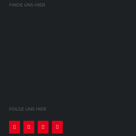
FINDE UNS HIER
FOLGE UNS HIER