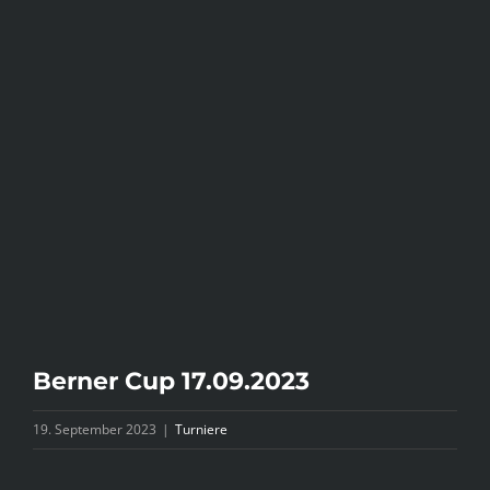
Bild
Berner Cup 17.09.2023
19. September 2023
|
Turniere