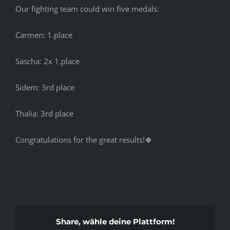
Our fighting team could win five medals:
Carmen: 1.place
Sascha: 2x 1.place
Sidem: 3rd place
Thalia: 3rd place
Congratulations for the great results!🍀
Share, wähle deine Plattform!