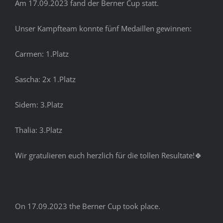
Am 17.09.2023 fand der Berner Cup statt.
Unser Kampfteam konnte fünf Medaillen gewinnen:
Carmen: 1.Platz
Sascha: 2x 1.Platz
Sidem: 3.Platz
Thalia: 3.Platz
Wir gratulieren euch herzlich für die tollen Resultate!🍀
On 17.09.2023 the Berner Cup took place.