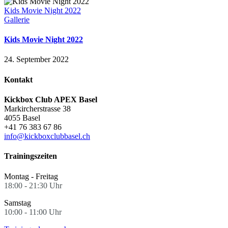
Kids Movie Night 2022
Gallerie
Kids Movie Night 2022
24. September 2022
Kontakt
Kickbox Club APEX Basel
Markircherstrasse 38
4055 Basel
+41 76 383 67 86
info@kickboxclubbasel.ch
Trainingszeiten
Montag - Freitag
18:00 - 21:30 Uhr
Samstag
10:00 - 11:00 Uhr