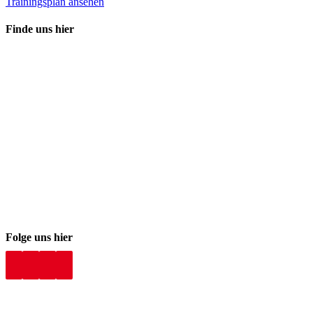
Trainingsplan ansehen
Finde uns hier
Folge uns hier