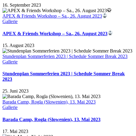
16. September 2023
APEX & Friends Workshop – Sa., 26. August 2023
Gallerie
APEX & Friends Workshop – Sa., 26. August 2023
15. August 2023
Stundenplan Sommerferien 2023 | Schedule Sommer Break 2023
Gallerie
Stundenplan Sommerferien 2023 | Schedule Sommer Break
2023
25. Juni 2023
Barada Camp, Rogla (Slowenien), 13. Mai 2023
Gallerie
Barada Camp, Rogla (Slowenien), 13. Mai 2023
17. Mai 2023