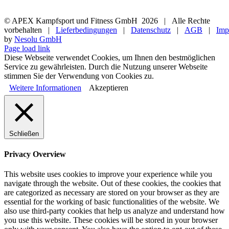
© APEX Kampfsport und Fitness GmbH
2026 | Alle Rechte
vorbehalten |
Lieferbedingungen
|
Datenschutz
|
AGB
|
Imp
by
Nesolu GmbH
Page load link
Diese Webseite verwendet Cookies, um Ihnen den bestmöglichen
Service zu gewährleisten. Durch die Nutzung unserer Webseite
stimmen Sie der Verwendung von Cookies zu.
Weitere Informationen
Akzeptieren
Schließen
Privacy Overview
This website uses cookies to improve your experience while you
navigate through the website. Out of these cookies, the cookies that
are categorized as necessary are stored on your browser as they are
essential for the working of basic functionalities of the website. We
also use third-party cookies that help us analyze and understand how
you use this website. These cookies will be stored in your browser