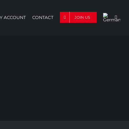
Y ACCOUNT
CONTACT
JOIN US