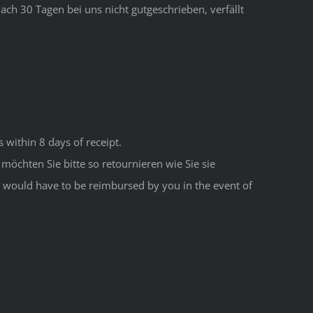
ach 30 Tagen bei uns nicht gutgeschrieben, verfällt
 within 8 days of receipt.
möchten Sie bitte so retournieren wie Sie sie
h would have to be reimbursed by you in the event of