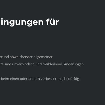
dingungen für
ufgrund abweichender allgemeiner
te sind unverbindlich und freibleibend. Änderungen
ch beim einen oder andern verbesserungsbedürftig