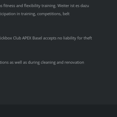
itness and flexibility training. Weiter ist es dazu
cipation in training, competitions, belt
kbox Club APEX Basel accepts no liability for theft
tions as well as during cleaning and renovation