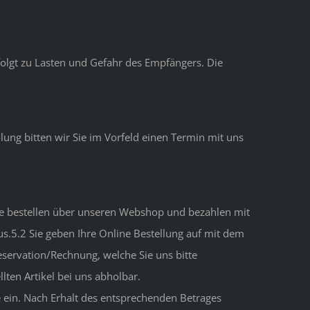
rfolgt zu Lasten und Gefahr des Empfängers. Die
olung bitten wir Sie im Vorfeld einen Termin mit uns
Sie bestellen über unseren Webshop und bezahlen mit
us.5.2 Sie geben Ihre Online Bestellung auf mit dem
eservation/Rechnung, welche Sie uns bitte
lten Artikel bei uns abholbar.
 ein. Nach Erhalt des entsprechenden Betrages