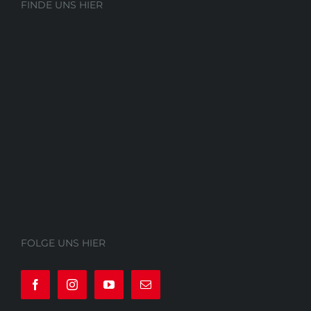
FINDE UNS HIER
FOLGE UNS HIER