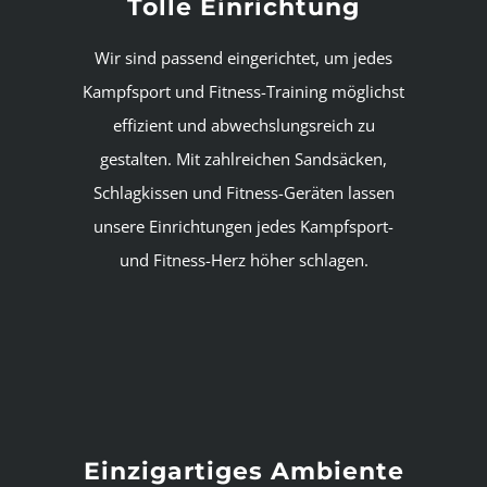
Tolle Einrichtung
Wir sind passend eingerichtet, um jedes
Kampfsport und Fitness-Training möglichst
effizient und abwechslungsreich zu
gestalten. Mit zahlreichen Sandsäcken,
Schlagkissen und Fitness-Geräten lassen
unsere Einrichtungen jedes Kampfsport-
und Fitness-Herz höher schlagen.
Einzigartiges Ambiente