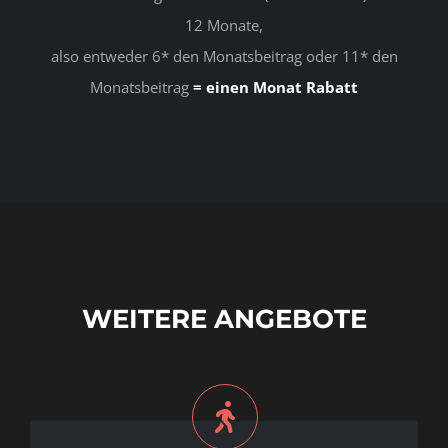
12 Monate,
also entweder 6* den Monatsbeitrag oder 11* den
Monatsbeitrag
= einen Monat Rabatt
WEITERE ANGEBOTE