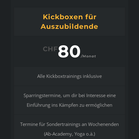
Kickboxen für
Auszubildende
80
CHF
/Monat
Alle Kickboxtrainings inklusive
Sparringstermine, um dir bei Interesse eine
Einführung ins Kämpfen zu ermöglichen
Termine für Sondertrainings an Wochenenden
(Ab-Academy, Yoga o.ä.)