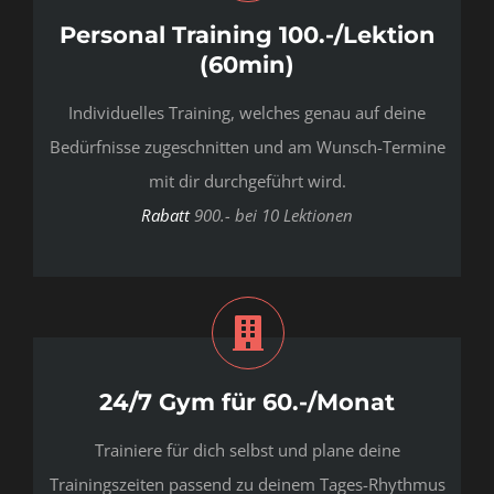
Personal Training 100.-/Lektion
(60min)
Individuelles Training, welches genau auf deine
Bedürfnisse zugeschnitten und am Wunsch-Termine
mit dir durchgeführt wird.
Rabatt
900.- bei 10 Lektionen
24/7 Gym für 60.-/Monat
Trainiere für dich selbst und plane deine
Trainingszeiten passend zu deinem Tages-Rhythmus