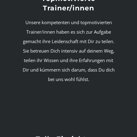
Trainer/innen
Unsere kompetenten und topmotivierten
Trainer/innen haben es sich zur Aufgabe
gemacht ihre Leidenschaft mit Dir zu teilen.
Sie betreuen Dich intensiv auf deinem Weg,
teilen ihr Wissen und ihre Erfahrungen mit
Dir und kümmern sich darum, dass Du dich
bei uns wohl fühlst.