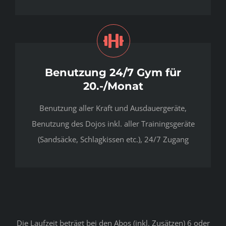
Benutzung 24/7 Gym für
20.-/Monat
Benutzung aller Kraft und Ausdauergeräte,
Benutzung des Dojos inkl. aller Trainingsgeräte
(Sandsäcke, Schlagkissen etc.), 24/7 Zugang
Die Laufzeit beträgt bei den Abos (inkl. Zusätzen) 6 oder