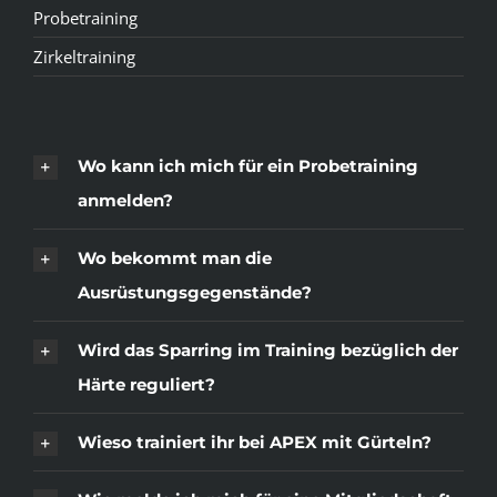
Probetraining
Zirkeltraining
Wo kann ich mich für ein Probetraining
anmelden?
Wo bekommt man die
Ausrüstungsgegenstände?
Wird das Sparring im Training bezüglich der
Härte reguliert?
Wieso trainiert ihr bei APEX mit Gürteln?