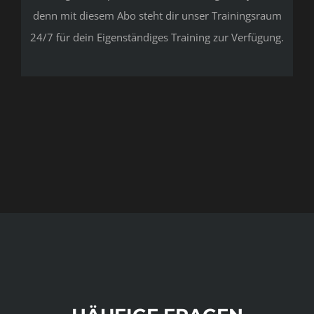
denn mit diesem Abo steht dir unser Trainingsraum
24/7 für dein Eigenständiges Training zur Verfügung.