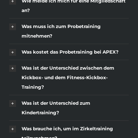
Wie melde ich mich für eine Mitgliedschaft
an?
Was muss ich zum Probetraining
mitnehmen?
Was kostet das Probetraining bei APEX?
Was ist der Unterschied zwischen dem
Kickbox- und dem Fitness-Kickbox-
Training?
Was ist der Unterschied zum
Kindertraining?
Was brauche ich, um im Zirkeltraining