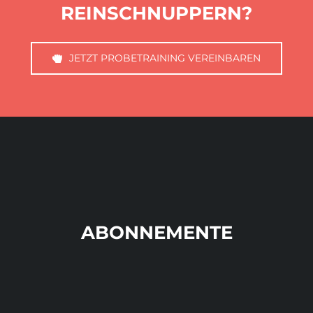
REINSCHNUPPERN?
JETZT PROBETRAINING VEREINBAREN
ABONNEMENTE