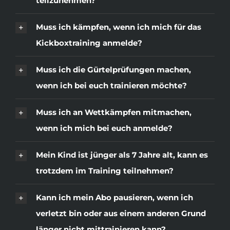
teilzunehmen?
Muss ich kämpfen, wenn ich mich für das
Kickboxtraining anmelde?
Muss ich die Gürtelprüfungen machen,
wenn ich bei euch trainieren möchte?
Muss ich an Wettkämpfen mitmachen,
wenn ich mich bei euch anmelde?
Mein Kind ist jünger als 7 Jahre alt, kann es
trotzdem im Training teilnehmen?
Kann ich mein Abo pausieren, wenn ich
verletzt bin oder aus einem anderen Grund
länger nicht mittrainieren kann?