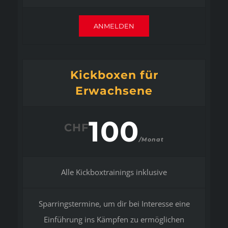
ANMELDEN
Kickboxen für
Erwachsene
100
CHF
/Monat
Alle Kickboxtrainings inklusive
Sparringstermine, um dir bei Interesse eine
Einführung ins Kämpfen zu ermöglichen