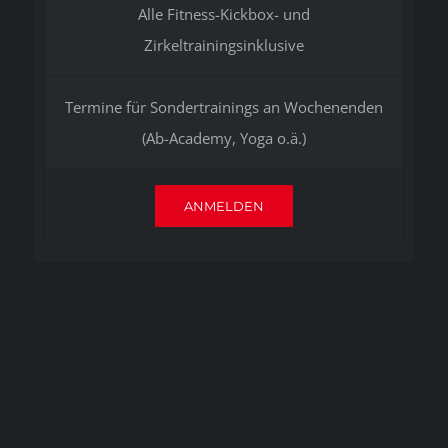
Alle Fitness-Kickbox- und
Zirkeltrainingsinklusive
Termine für Sondertrainings an Wochenenden
(Ab-Academy, Yoga o.ä.)
ANMELDEN