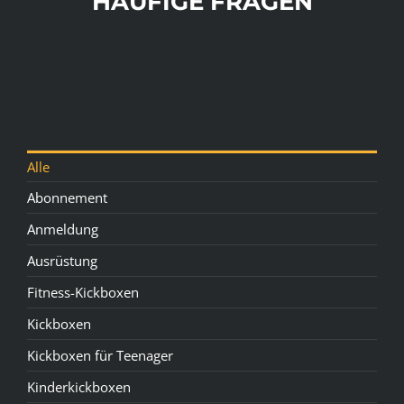
HÄUFIGE FRAGEN
Alle
Abonnement
Anmeldung
Ausrüstung
Fitness-Kickboxen
Kickboxen
Kickboxen für Teenager
Kinderkickboxen