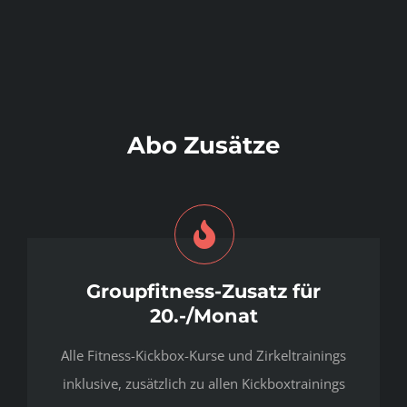
Abo Zusätze
Groupfitness-Zusatz für
20.-/Monat
Alle Fitness-Kickbox-Kurse und Zirkeltrainings
inklusive, zusätzlich zu allen Kickboxtrainings