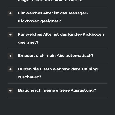
Für welches Alter ist das Teenager-
Kickboxen geeignet?
Für welches Alter ist das Kinder-Kickboxen
geeignet?
Erneuert sich mein Abo automatisch?
Dürfen die Eltern während dem Training
zuschauen?
Brauche ich meine eigene Ausrüstung?