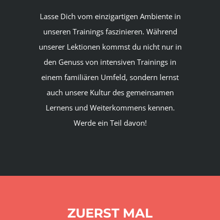
Lasse Dich vom einzigartigen Ambiente in
unseren Trainings faszinieren. Während
unserer Lektionen kommst du nicht nur in
den Genuss von intensiven Trainings in
einem familiären Umfeld, sondern lernst
auch unsere Kultur des gemeinsamen
Lernens und Weiterkommens kennen.
Werde ein Teil davon!
ZUERST MAL