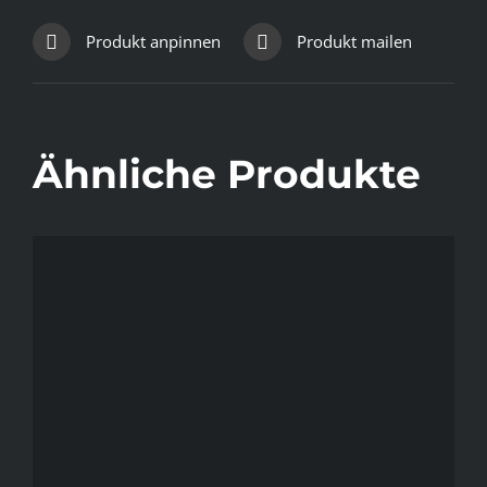
Produkt anpinnen
Produkt mailen
Ähnliche Produkte