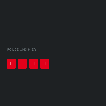
FOLGE UNS HIER