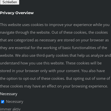
Schließen
Privacy Overview
This website uses cookies to improve your experience while you
navigate through the website. Out of these cookies, the cookies
that are categorized as necessary are stored on your browser as
they are essential for the working of basic functionalities of the
website. We also use third-party cookies that help us analyze and
understand how you use this website. These cookies will be
stored in your browser only with your consent. You also have
the option to opt-out of these cookies. But opting out of some of
these cookies may have an effect on your browsing experience.
Necessary
Necessary
immer aktiv