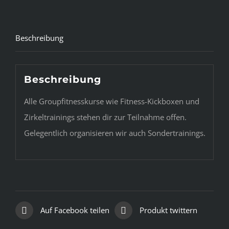
Beschreibung
Beschreibung
Alle Groupfitnesskurse wie Fitness-Kickboxen und
Zirkeltrainings stehen dir zur Teilnahme offen.
Gelegentlich organisieren wir auch Sondertrainings.
Auf Facebook teilen
Produkt twittern