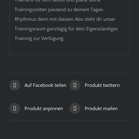
Trainingszeiten passend zu deinem Tages-
Rhythmus denn mit diesem Abo steht dir unser
Trainingsraum ganztägig für dein Eigenständiges
Training zur Verfügung.
Auf Facebook teilen
Produkt twittern
Produkt anpinnen
Produkt mailen