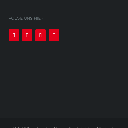
FOLGE UNS HIER