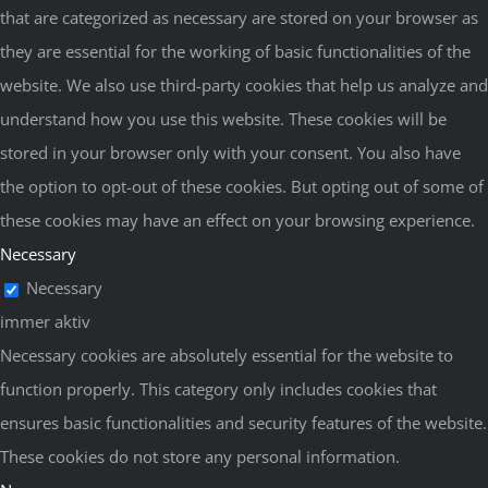
that are categorized as necessary are stored on your browser as
they are essential for the working of basic functionalities of the
website. We also use third-party cookies that help us analyze and
understand how you use this website. These cookies will be
stored in your browser only with your consent. You also have
the option to opt-out of these cookies. But opting out of some of
these cookies may have an effect on your browsing experience.
Necessary
Necessary
immer aktiv
Necessary cookies are absolutely essential for the website to
function properly. This category only includes cookies that
ensures basic functionalities and security features of the website.
These cookies do not store any personal information.