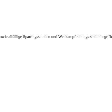
ie allfällige Sparringsstunden und Wettkampftrainings sind inbegriff