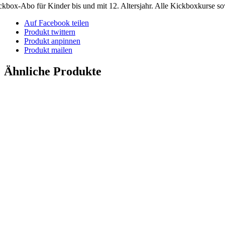
Menge
ckbox-Abo für Kinder bis und mit 12. Altersjahr. Alle Kickboxkurse sow
Auf Facebook teilen
Produkt twittern
Produkt anpinnen
Produkt mailen
Ähnliche Produkte