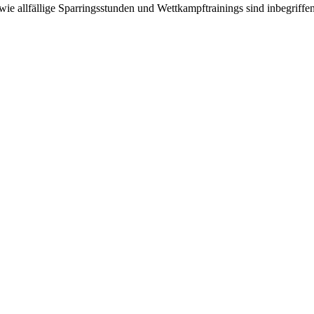
ie allfällige Sparringsstunden und Wettkampftrainings sind inbegriffe