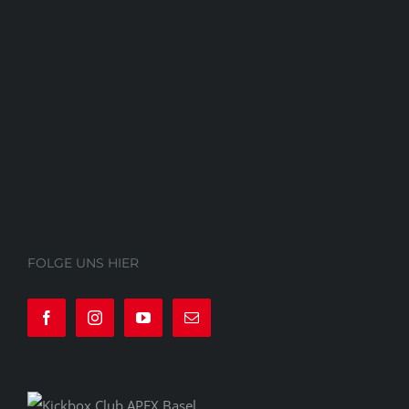
FOLGE UNS HIER