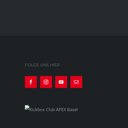
FOLGE UNS HIER