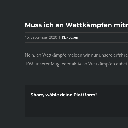
Muss ich an Wettkämpfen mit
15. September 2020
|
Kickboxen
Nein, an Wettkämpfe melden wir nur unsere erfahren
10% unserer Mitglieder aktiv an Wettkämpfen dabei.
Share, wähle deine Plattform!