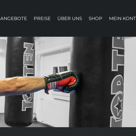
ANGEBOTE
PREISE
ÜBER UNS
SHOP
MEIN KON