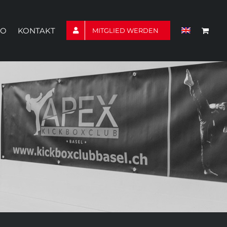
TO
KONTAKT
MITGLIED WERDEN