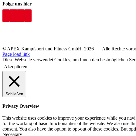
Folge uns hier
© APEX Kampfsport und Fitness GmbH
2026 | Alle Rechte vor
Page load link
Diese Webseite verwendet Cookies, um Ihnen den bestmöglichen Ser
Akzeptieren
Schließen
Privacy Overview
This website uses cookies to improve your experience while you naviga
for the working of basic functionalities of the website. We also use t
consent. You also have the option to opt-out of these cookies. But op
Necessary