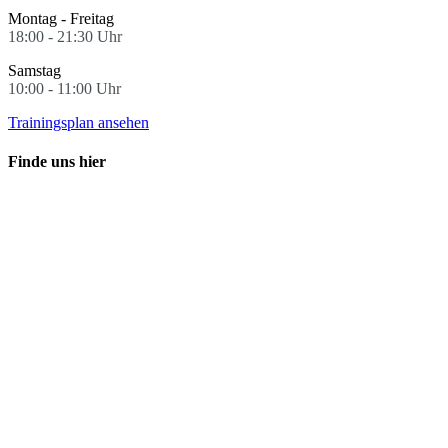
Montag - Freitag
18:00 - 21:30 Uhr
Samstag
10:00 - 11:00 Uhr
Trainingsplan ansehen
Finde uns hier