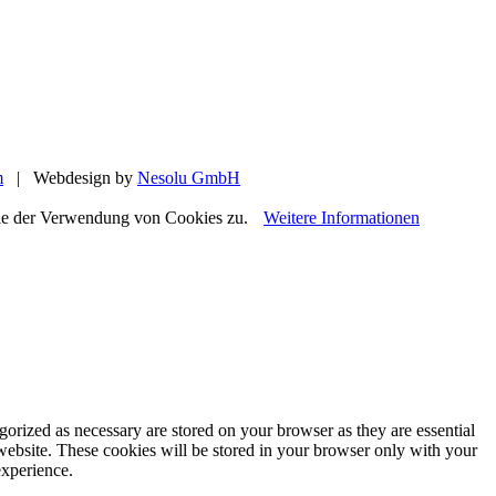
m
| Webdesign by
Nesolu GmbH
Sie der Verwendung von Cookies zu.
Weitere Informationen
gorized as necessary are stored on your browser as they are essential
 website. These cookies will be stored in your browser only with your
experience.