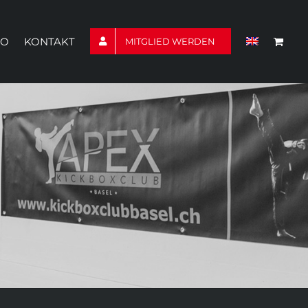
TO
KONTAKT
MITGLIED WERDEN