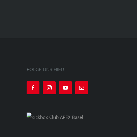
FOLGE UNS HIER