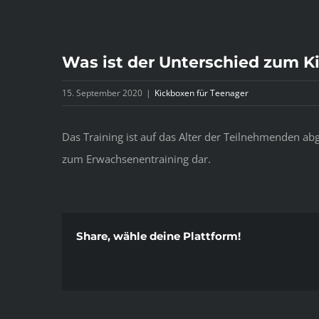
Was ist der Unterschied zum K
15. September 2020
|
Kickboxen für Teenager
Das Training ist auf das Alter der Teilnehmenden a
zum Erwachsenentraining dar.
Share, wähle deine Plattform!