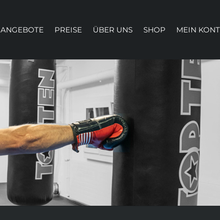
ANGEBOTE
PREISE
ÜBER UNS
SHOP
MEIN KON