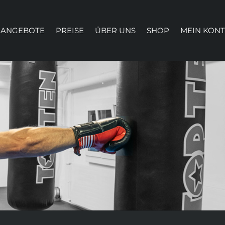
ANGEBOTE
PREISE
ÜBER UNS
SHOP
MEIN KON