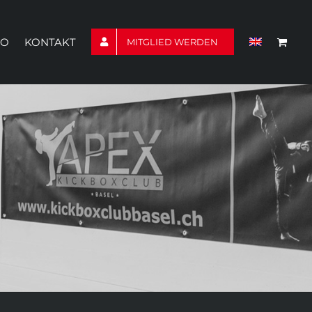
TO
KONTAKT
MITGLIED WERDEN