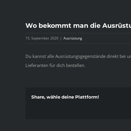
Wo bekommt man die Ausrüst
15. September 2020
|
Ausrüstung
Du kannst alle Ausrüstungsgegenstände direkt bei u
Lieferanten für dich bestellen.
Share, wähle deine Plattform!