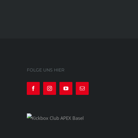
FOLGE UNS HIER