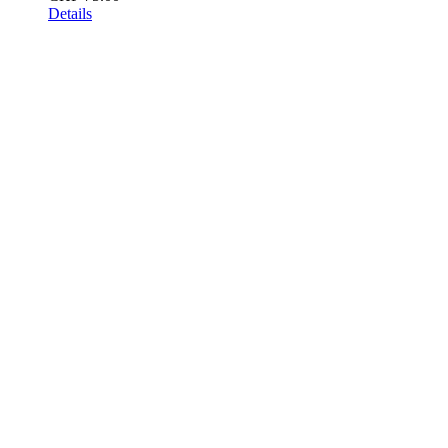
Details