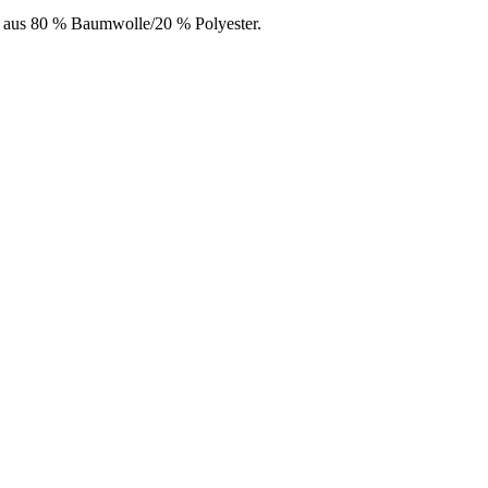
 aus 80 % Baumwolle/20 % Polyester.