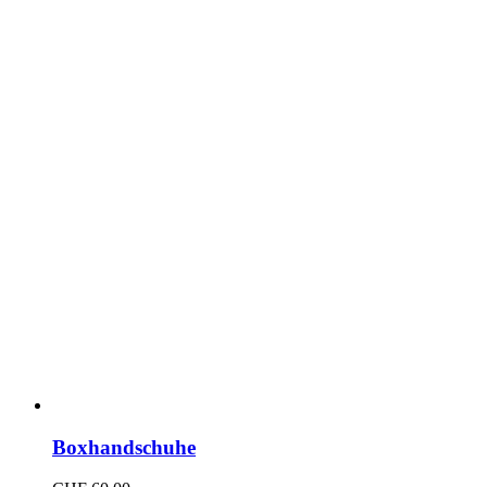
Boxhandschuhe