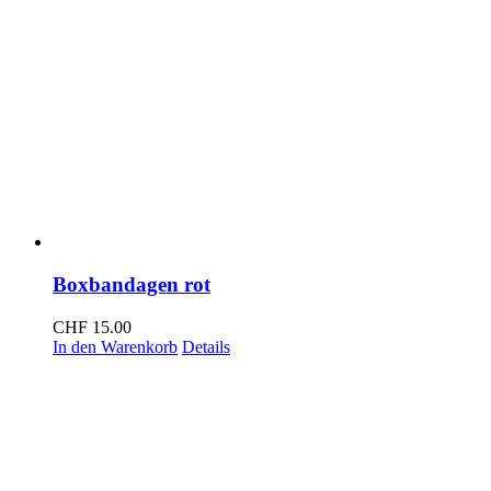
Boxbandagen rot
CHF
15.00
In den Warenkorb
Details