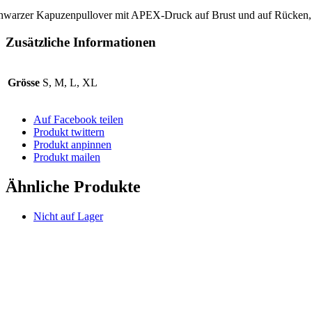
hwarzer Kapuzenpullover mit APEX-Druck auf Brust und auf Rücken,
Zusätzliche Informationen
Grösse
S, M, L, XL
Auf Facebook teilen
Produkt twittern
Produkt anpinnen
Produkt mailen
Ähnliche Produkte
Nicht auf Lager