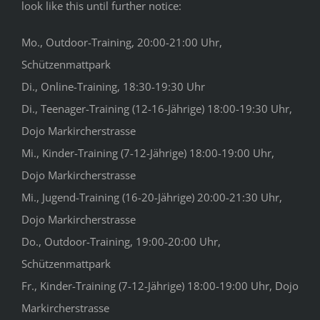
look like this until further notice:
Mo., Outdoor-Training, 20:00-21:00 Uhr,
Schützenmattpark
Di., Online-Training, 18:30-19:30 Uhr
Di., Teenager-Training (12-16-Jährige) 18:00-19:30 Uhr,
Dojo Markircherstrasse
Mi., Kinder-Training (7-12-Jährige) 18:00-19:00 Uhr,
Dojo Markircherstrasse
Mi., Jugend-Training (16-20-Jährige) 20:00-21:30 Uhr,
Dojo Markircherstrasse
Do., Outdoor-Training, 19:00-20:00 Uhr,
Schützenmattpark
Fr., Kinder-Training (7-12-Jährige) 18:00-19:00 Uhr, Dojo
Markircherstrasse