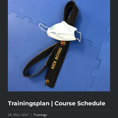
Bild
Trainingsplan | Course Schedule
28. März 2021
|
Trainings