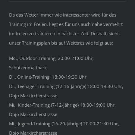
Da das Wetter immer wie interessanter wird für das
Training im Freien, liegt es für uns auch nahe vermehrt
im freien zu trainieren in nächster Zeit. Deshalb sieht
unser Trainingsplan bis auf Weiteres wie folgt aus:
Mo., Outdoor-Training, 20:00-21:00 Uhr,
Schützenmattpark
Di., Online-Training, 18:30-19:30 Uhr
Di., Teenager-Training (12-16-Jährige) 18:00-19:30 Uhr,
Dojo Markircherstrasse
Mi., Kinder-Training (7-12-Jährige) 18:00-19:00 Uhr,
Dojo Markircherstrasse
Mi., Jugend-Training (16-20-Jährige) 20:00-21:30 Uhr,
Dojo Markircherstrasse