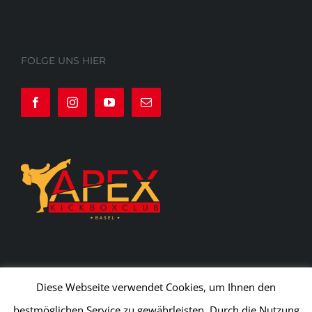
FOLGE UNS HIER
Diese Webseite verwendet Cookies, um Ihnen den
bestmöglichen Service zu gewährleisten. Durch die Nutzung