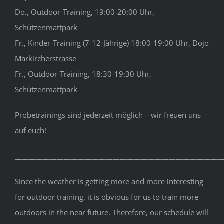
Do., Outdoor-Training, 19:00-20:00 Uhr,
Schützenmattpark
Fr., Kinder-Training (7-12-Jährige) 18:00-19:00 Uhr, Dojo
Markircherstrasse
Fr., Outdoor-Training, 18:30-19:30 Uhr,
Schützenmattpark
Probetrainings sind jederzeit möglich – wir freuen uns
auf euch!
___________________________________________________________
Since the weather is getting more and more interesting
for outdoor training, it is obvious for us to train more
outdoors in the near future. Therefore, our schedule will