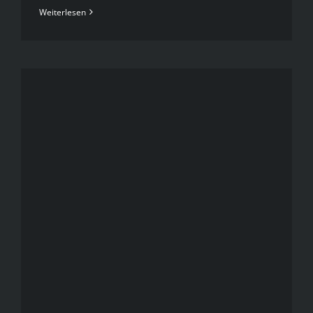
Weiterlesen