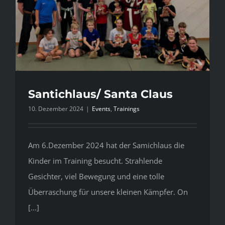
Santichlaus/ Santa Claus
10. Dezember 2024
|
Events
,
Trainings
Am 6.Dezember 2024 hat der Samichlaus die
Kinder im Training besucht. Strahlende
Gesichter, viel Bewegung und eine tolle
Überraschung für unsere kleinen Kämpfer. On
[...]