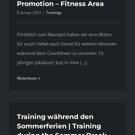
Promotion – Fitness Area
8. Januar 2024
|
Trainings
Pünktlich zum Neustart haben wir eine Aktion
für euch! Haltet euch bereit für weitere Aktionen
während dem Countdown zu unserem 10-
jährigen Jubiläum! Just in time [...]
Weiterlesen
Training während den
Sommerferien | Training