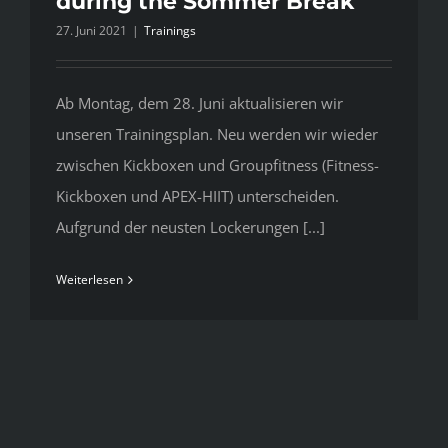
during the Sommer Break
27. Juni 2021
|
Trainings
Ab Montag, dem 28. Juni aktualisieren wir
unseren Trainingsplan. Neu werden wir wieder
zwischen Kickboxen und Groupfitness (Fitness-
Kickboxen und APEX-HIIT) unterscheiden.
Aufgrund der neusten Lockerungen [...]
Weiterlesen