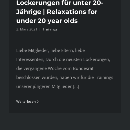
Lockerungen für unter 20-
Jährige | Relaxations for
under 20 year olds
2. März 2021
|
Trainings
Liebe Mitglieder, liebe Eltern, liebe
Interessenten, Durch die neusten Lockerungen,
die vergangene Woche vom Bundesrat
beschlossen wurden, haben wir für die Trainings
unserer jüngeren Mitglieder [...]
Weiterlesen