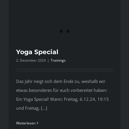
Yoga Special
2. Dezember 2024
|
Trainings
Das Jahr neigt sich dem Ende zu, weshalb wir
etwas besonderes für euch vorbereitet haben:
Ein Yoga Special! Wann: Freitag, 6.12.24, 19:15
und Freitag, [...]
Weiterlesen