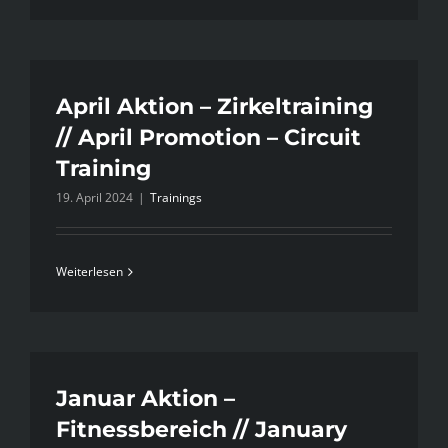
April Aktion – Zirkeltraining
// April Promotion – Circuit
Training
19. April 2024
|
Trainings
Weiterlesen
Januar Aktion –
Fitnessbereich // January