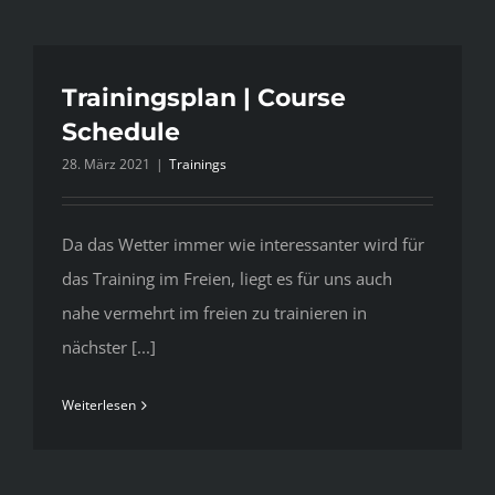
Trainingsplan | Course
Schedule
28. März 2021
|
Trainings
Da das Wetter immer wie interessanter wird für
das Training im Freien, liegt es für uns auch
nahe vermehrt im freien zu trainieren in
nächster [...]
Weiterlesen