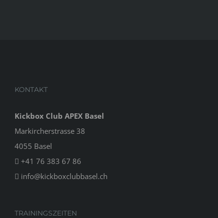
KONTAKT
Kickbox Club APEX Basel
Markircherstrasse 38
4055 Basel
+41 76 383 67 86
info@kickboxclubbasel.ch
TRAININGSZEITEN