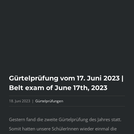
Bild
Gürtelprüfung vom 17. Juni 2023 |
Belt exam of June 17th, 2023
18. Juni 2023
|
Gürtelprüfungen
Gestern fand die zweite Gürtelprüfung des Jahres statt.
Somit hatten unsere SchülerInnen wieder einmal die