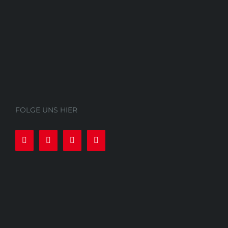
FOLGE UNS HIER