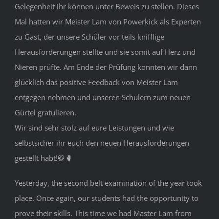
Gelegenheit ihr können unter Beweis zu stellen. Dieses
Mal hatten wir Meister Lam von Powerkick als Experten
zu Gast, der unsere Schüler vor teils knifflige
Herausforderungen stellte und sie somit auf Herz und
Nieren prüfte. Am Ende der Prüfung konnten wir dann
glücklich das positive Feedback von Meister Lam
entgegen nehmen und unseren Schülern zum neuen
Gürtel gratulieren.
Wir sind sehr stolz auf eure Leistungen und wie
selbstsicher ihr euch den neuen Herausforderungen
gestellt habt!🥋🥊
Yesterday, the second belt examination of the year took
place. Once again, our students had the opportunity to
prove their skills. This time we had Master Lam from