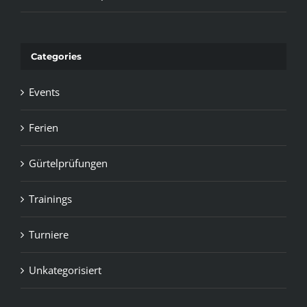
Categories
Events
Ferien
Gürtelprüfungen
Trainings
Turniere
Unkategorisiert