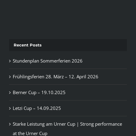
Recent Posts
Stundenplan Sommerferien 2026
Frühlingsferien 28. März – 12. April 2026
Berner Cup – 19.10.2025
Letzi Cup – 14.09.2025
Starke Leistung am Urner Cup | Strong performance
at the Urner Cup