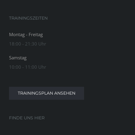
TRAININGSZEITEN
Montag - Freitag
18:00 - 21:30 Uhr
Samstag
10:00 - 11:00 Uhr
TRAININGSPLAN ANSEHEN
FINDE UNS HIER