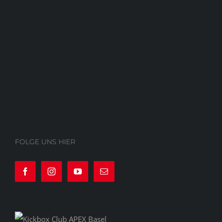
FOLGE UNS HIER