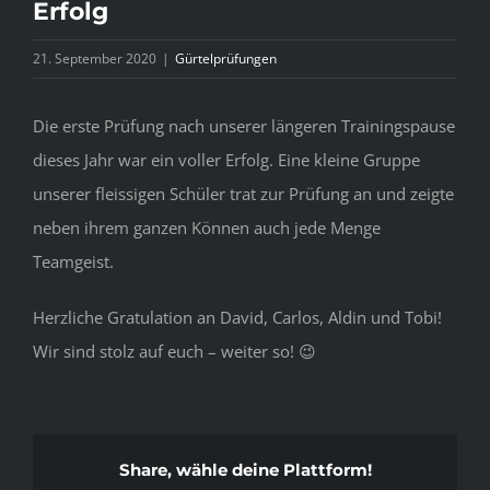
Erfolg
Bild
21. September 2020
|
Gürtelprüfungen
Die erste Prüfung nach unserer längeren Trainingspause
dieses Jahr war ein voller Erfolg. Eine kleine Gruppe
unserer fleissigen Schüler trat zur Prüfung an und zeigte
neben ihrem ganzen Können auch jede Menge
Teamgeist.
Herzliche Gratulation an David, Carlos, Aldin und Tobi!
Wir sind stolz auf euch – weiter so! 😉
Share, wähle deine Plattform!