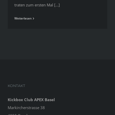
traten zum ersten Mal [...]
Weiterlesen
KONTAKT
Kickbox Club APEX Basel
Markircherstrasse 38