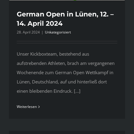
German Open in Lünen, 12. –
14. April 2024
28. April 2024
|
Unkategorisiert
Unser Kickboxteam, bestehend aus
aufstrebenden Athleten, brach am vergangenen
Wochenende zum German Open Wettkampf in
Lünen, Deutschland, auf und hinterließ dort
einen bleibenden Eindruck. [...]
Weiterlesen