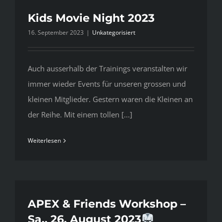
Kids Movie Night 2023
16. September 2023
|
Unkategorisiert
Auch ausserhalb der Trainings veranstalten wir
immer wieder Events für unseren grossen und
kleinen Mitglieder. Gestern waren die Kleinen an
der Reihe. Mit einem tollen [...]
Weiterlesen
APEX & Friends Workshop –
Sa., 26. August 2023