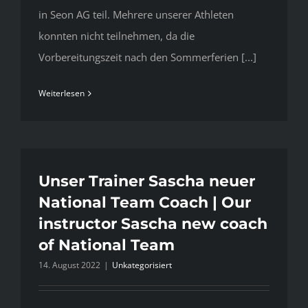
in Seon AG teil. Mehrere unserer Athleten
konnten nicht teilnehmen, da die
Vorbereitungszeit nach den Sommerferien [...]
Weiterlesen
Unser Trainer Sascha neuer
National Team Coach | Our
instructor Sascha new coach
of National Team
14. August 2022
|
Unkategorisiert