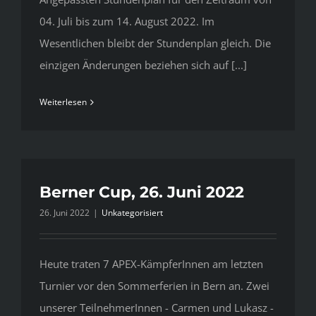
04. Juli bis zum 14. August 2022. Im
Wesentlichen bleibt der Stundenplan gleich. Die
einzigen Änderungen beziehen sich auf [...]
Weiterlesen
Berner Cup, 26. Juni 2022
26. Juni 2022
|
Unkategorisiert
Heute traten 7 APEX-KämpferInnen am letzten
Turnier vor den Sommerferien in Bern an. Zwei
unserer TeilnehmerInnen - Carmen und Lukasz -