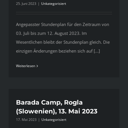
25. Juni 2023
|
Unkategorisiert
Angepasster Stundenplan für den Zeitraum von
03. Juli bis zum 12. August 2023. Im
Wesentlichen bleibt der Stundenplan gleich. Die
einzigen Änderungen beziehen sich auf [...]
Weiterlesen
Barada Camp, Rogla
(Slowenien), 13. Mai 2023
17. Mai 2023
|
Unkategorisiert