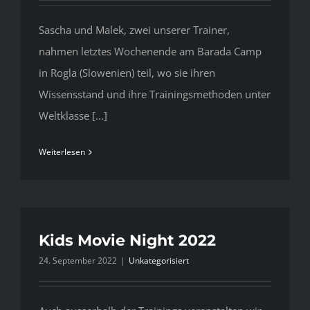
Sascha und Malek, zwei unserer Trainer,
nahmen letztes Wochenende am Barada Camp
in Rogla (Slowenien) teil, wo sie ihren
Wissensstand und ihre Trainingsmethoden unter
Weltklasse [...]
Weiterlesen
Kids Movie Night 2022
24. September 2022
|
Unkategorisiert