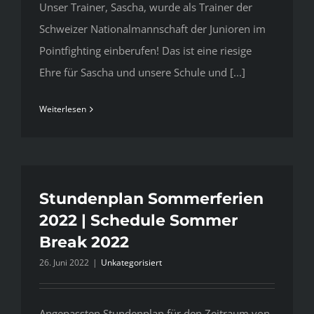
Unser Trainer, Sascha, wurde als Trainer der
Schweizer Nationalmannschaft der Junioren im
Pointfighting einberufen! Das ist eine riesige
Ehre für Sascha und unsere Schule und [...]
Weiterlesen
Stundenplan Sommerferien
2022 | Schedule Sommer
Break 2022
26. Juni 2022
|
Unkategorisiert
Angepassten Stundenplan für den Zeitraum von