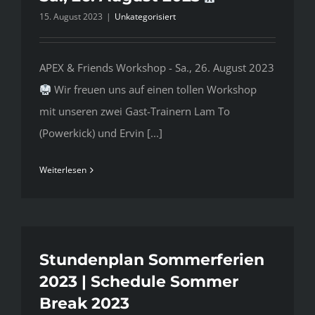
15. August 2023
|
Unkategorisiert
APEX & Friends Workshop - Sa., 26. August 2023
Wir freuen uns auf einen tollen Workshop
mit unseren zwei Gast-Trainern Lam To
(Powerkick) und Ervin [...]
Weiterlesen
Stundenplan Sommerferien
2023 | Schedule Sommer
Break 2023