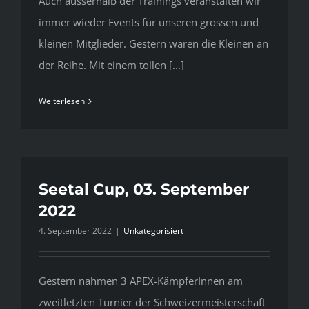
Auch ausserhalb der Trainings veranstalten wir
immer wieder Events für unseren grossen und
kleinen Mitglieder. Gestern waren die Kleinen an
der Reihe. Mit einem tollen [...]
Weiterlesen
Seetal Cup, 03. September
2022
4. September 2022
|
Unkategorisiert
Gestern nahmen 3 APEX-KämpferInnen am
zweitletzten Turnier der Schweizermeisterschaft