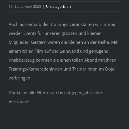
Bild
16. September 2023
|
Unkategorisiert
Auch ausserhalb der Trainings veranstalten wir immer
wieder Events für unseren grossen und kleinen
Mitglieder. Gestern waren die Kleinen an der Reihe. Mit
einem tollen Film auf der Leinwand und genügend
Knabberzeug konnten sie einen tollen Abend mit ihren
Trainings-KameradenInnen und TrainerInnen im Dojo
verbringen.
Danke an alle Eltern für das entgegengebrachte
Vertrauen!