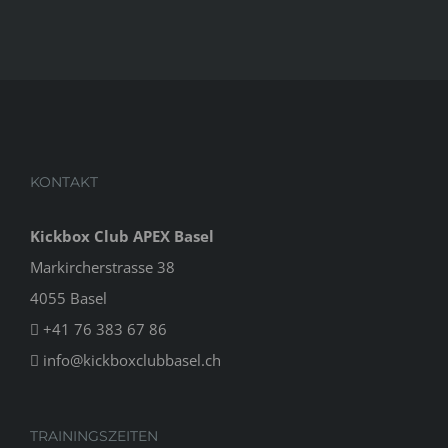
KONTAKT
Kickbox Club APEX Basel
Markircherstrasse 38
4055 Basel
+41 76 383 67 86
info@kickboxclubbasel.ch
TRAININGSZEITEN