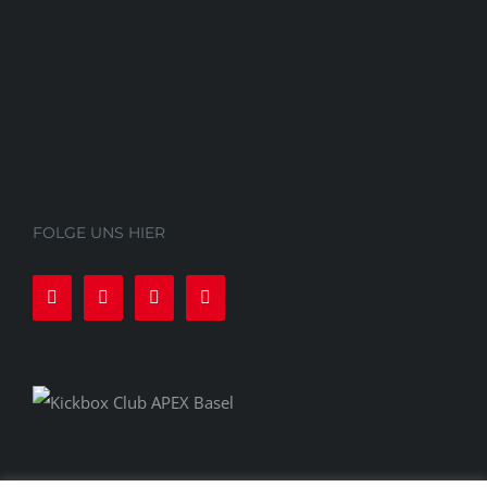
FOLGE UNS HIER