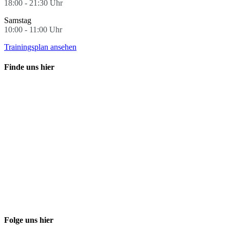
18:00 - 21:30 Uhr
Samstag
10:00 - 11:00 Uhr
Trainingsplan ansehen
Finde uns hier
Folge uns hier