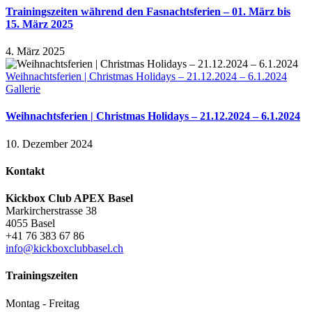
Trainingszeiten während den Fasnachtsferien – 01. März bis
15. März 2025
4. März 2025
Weihnachtsferien | Christmas Holidays – 21.12.2024 – 6.1.2024
Gallerie
Weihnachtsferien | Christmas Holidays – 21.12.2024 – 6.1.2024
10. Dezember 2024
Kontakt
Kickbox Club APEX Basel
Markircherstrasse 38
4055 Basel
+41 76 383 67 86
info@kickboxclubbasel.ch
Trainingszeiten
Montag - Freitag