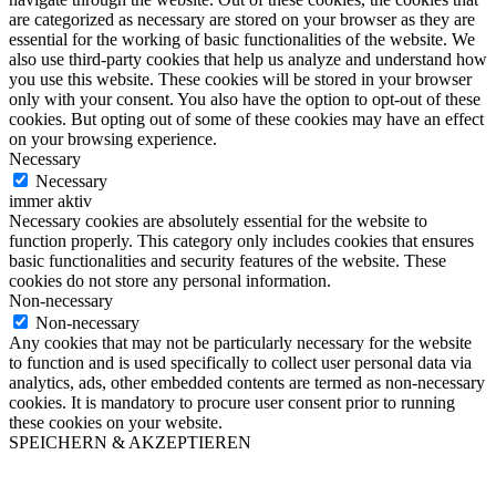
are categorized as necessary are stored on your browser as they are
essential for the working of basic functionalities of the website. We
also use third-party cookies that help us analyze and understand how
you use this website. These cookies will be stored in your browser
only with your consent. You also have the option to opt-out of these
cookies. But opting out of some of these cookies may have an effect
on your browsing experience.
Necessary
Necessary
immer aktiv
Necessary cookies are absolutely essential for the website to
function properly. This category only includes cookies that ensures
basic functionalities and security features of the website. These
cookies do not store any personal information.
Non-necessary
Non-necessary
Any cookies that may not be particularly necessary for the website
to function and is used specifically to collect user personal data via
analytics, ads, other embedded contents are termed as non-necessary
cookies. It is mandatory to procure user consent prior to running
these cookies on your website.
SPEICHERN & AKZEPTIEREN
Nach
oben