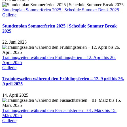
Stundenplan Sommerferien 2025 | Schedule Summer Break 2025
Gallerie
Stundenplan Sommerferien 2025 | Schedule Summer Break
2025
22. Juni 2025
Trainingszeiten während den Frühlingsferien – 12. April bis 26.
April 2025
Gallerie
Trainingszeiten während den Frühlingsferien – 12. April bis 26.
April 2025
14. April 2025
Trainingszeiten während den Fasnachtsferien – 01. März bis 15.
März 2025
Gallerie