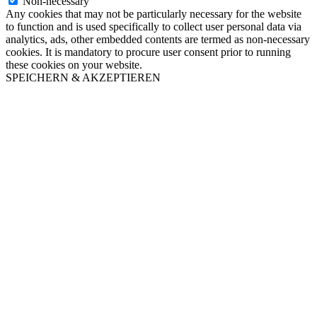
Non-necessary
Any cookies that may not be particularly necessary for the website
to function and is used specifically to collect user personal data via
analytics, ads, other embedded contents are termed as non-necessary
cookies. It is mandatory to procure user consent prior to running
these cookies on your website.
SPEICHERN & AKZEPTIEREN
Nach
oben