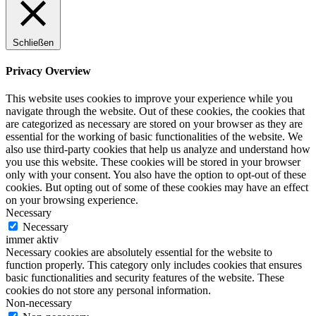
Schließen
Privacy Overview
This website uses cookies to improve your experience while you
navigate through the website. Out of these cookies, the cookies that
are categorized as necessary are stored on your browser as they are
essential for the working of basic functionalities of the website. We
also use third-party cookies that help us analyze and understand how
you use this website. These cookies will be stored in your browser
only with your consent. You also have the option to opt-out of these
cookies. But opting out of some of these cookies may have an effect
on your browsing experience.
Necessary
Necessary
immer aktiv
Necessary cookies are absolutely essential for the website to
function properly. This category only includes cookies that ensures
basic functionalities and security features of the website. These
cookies do not store any personal information.
Non-necessary