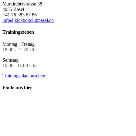
Markircherstrasse 38
4055 Basel
+41 76 383 67 86
info@kickboxclubbasel.ch
Trainingszeiten
Montag - Freitag
18:00 - 21:30 Uhr
Samstag
10:00 - 11:00 Uhr
Trainingsplan ansehen
Finde uns hier