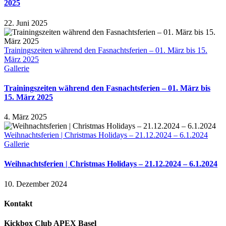
2025
22. Juni 2025
Trainingszeiten während den Fasnachtsferien – 01. März bis 15.
März 2025
Gallerie
Trainingszeiten während den Fasnachtsferien – 01. März bis
15. März 2025
4. März 2025
Weihnachtsferien | Christmas Holidays – 21.12.2024 – 6.1.2024
Gallerie
Weihnachtsferien | Christmas Holidays – 21.12.2024 – 6.1.2024
10. Dezember 2024
Kontakt
Kickbox Club APEX Basel