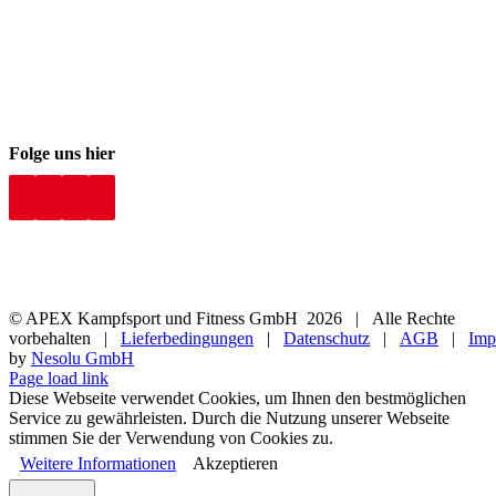
Folge uns hier
© APEX Kampfsport und Fitness GmbH
2026 | Alle Rechte
vorbehalten |
Lieferbedingungen
|
Datenschutz
|
AGB
|
Imp
by
Nesolu GmbH
Page load link
Diese Webseite verwendet Cookies, um Ihnen den bestmöglichen
Service zu gewährleisten. Durch die Nutzung unserer Webseite
stimmen Sie der Verwendung von Cookies zu.
Weitere Informationen
Akzeptieren