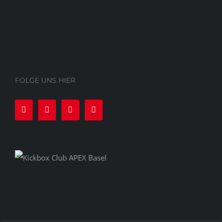
FOLGE UNS HIER