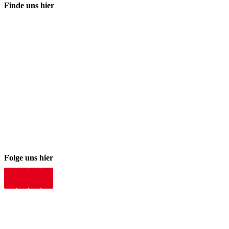
Finde uns hier
Folge uns hier