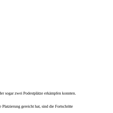
der sogar zwei Podestplätze erkämpfen konnten.
atzierung gereicht hat, sind die Fortschritte