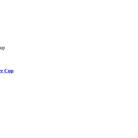
er Cup