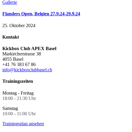
Gallerie
Flanders Open, Belgien 27.9.24-29.9.24
25. Oktober 2024
Kontakt
Kickbox Club APEX Basel
Markircherstrasse 38
4055 Basel
+41 76 383 67 86
info@kickboxclubbasel.ch
Trainingszeiten
Montag - Freitag
18:00 - 21:30 Uhr
Samstag
10:00 - 11:00 Uhr
Trainingsplan ansehen