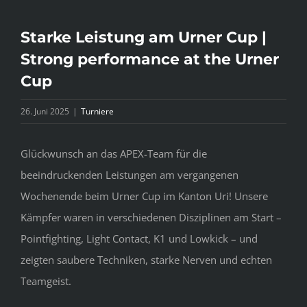
Starke Leistung am Urner Cup |
Strong performance at the Urner
Cup
26. Juni 2025
|
Turniere
Glückwunsch an das APEX-Team für die
beeindruckenden Leistungen am vergangenen
Wochenende beim Urner Cup im Kanton Uri! Unsere
Kämpfer waren in verschiedenen Disziplinen am Start –
Pointfighting, Light Contact, K1 und Lowkick – und
zeigten saubere Techniken, starke Nerven und echten
Teamgeist.