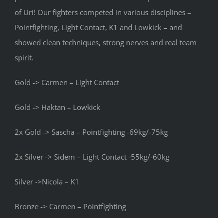
of Uri! Our fighters competed in various disciplines –
Pointfighting, Light Contact, K1 and Lowkick – and
showed clean techniques, strong nerves and real team
spirit.
Gold -> Carmen – Light Contact
Gold -> Haktan – Lowkick
2x Gold -> Sascha – Pointfighting -69kg/-75kg
2x Silver -> Sidem – Light Contact -55kg/-60kg
Silver ->Nicola – K1
Bronze -> Carmen – Pointfighting