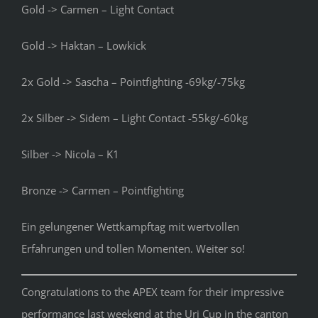
Gold -> Carmen – Light Contact
Gold -> Haktan – Lowkick
2x Gold -> Sascha – Pointfighting -69kg/-75kg
2x Silber -> Sidem – Light Contact -55kg/-60kg
Silber -> Nicola – K1
Bronze -> Carmen – Pointfighting
Ein gelungener Wettkampftag mit wertvollen
Erfahrungen und tollen Momenten. Weiter so!
Congratulations to the APEX team for their impressive
performance last weekend at the Uri Cup in the canton