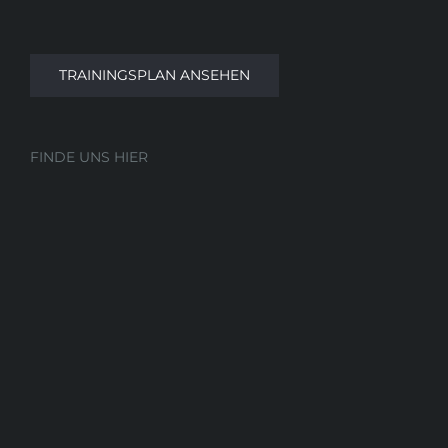
TRAININGSPLAN ANSEHEN
FINDE UNS HIER