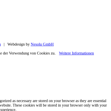
m
| Webdesign by
Nesolu GmbH
Sie der Verwendung von Cookies zu.
Weitere Informationen
gorized as necessary are stored on your browser as they are essential
 website. These cookies will be stored in your browser only with your
experience.