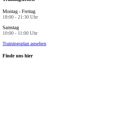
Montag - Freitag
18:00 - 21:30 Uhr
Samstag
10:00 - 11:00 Uhr
Trainingsplan ansehen
Finde uns hier