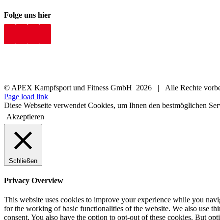
Folge uns hier
© APEX Kampfsport und Fitness GmbH
2026 | Alle Rechte vor
Page load link
Diese Webseite verwendet Cookies, um Ihnen den bestmöglichen Ser
Akzeptieren
Schließen
Privacy Overview
This website uses cookies to improve your experience while you naviga
for the working of basic functionalities of the website. We also use t
consent. You also have the option to opt-out of these cookies. But op