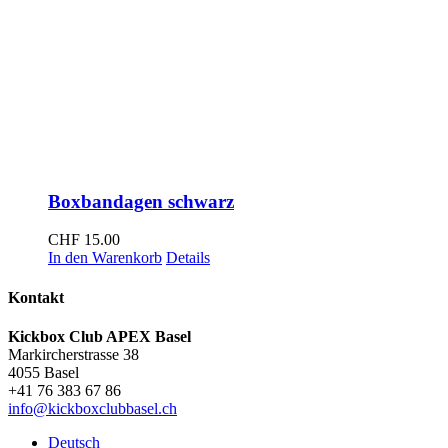
Boxbandagen schwarz
CHF
15.00
In den Warenkorb
Details
Kontakt
Kickbox Club APEX Basel
Markircherstrasse 38
4055 Basel
+41 76 383 67 86
info@kickboxclubbasel.ch
Deutsch