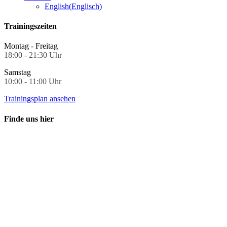
English
(
Englisch
)
Trainingszeiten
Montag - Freitag
18:00 - 21:30 Uhr
Samstag
10:00 - 11:00 Uhr
Trainingsplan ansehen
Finde uns hier