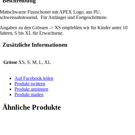
Beschreibung
Mattschwarze Fussschoner mit APEX Logo, aus PU,
schweissabstossend. Für Anfänger und Fortgeschrittene.
Angaben zu den Grössen -> XS empfehlen wir für Kinder unter 10
Jahren, S bis XL für Erwachsene.
Zusätzliche Informationen
Grösse
XS, S, M, L, XL
Auf Facebook teilen
Produkt twittern
Produkt anpinnen
Produkt mailen
Ähnliche Produkte