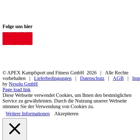
Folge uns hier
© APEX Kampfsport und Fitness GmbH
2026 | Alle Rechte
vorbehalten |
Lieferbedingungen
|
Datenschutz
|
AGB
|
Imp
by
Nesolu GmbH
Page load link
Diese Webseite verwendet Cookies, um Ihnen den bestmöglichen
Service zu gewährleisten. Durch die Nutzung unserer Webseite
stimmen Sie der Verwendung von Cookies zu.
Weitere Informationen
Akzeptieren