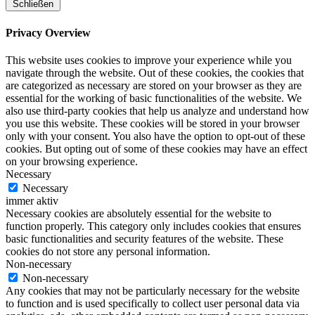
Schließen
Privacy Overview
This website uses cookies to improve your experience while you
navigate through the website. Out of these cookies, the cookies that
are categorized as necessary are stored on your browser as they are
essential for the working of basic functionalities of the website. We
also use third-party cookies that help us analyze and understand how
you use this website. These cookies will be stored in your browser
only with your consent. You also have the option to opt-out of these
cookies. But opting out of some of these cookies may have an effect
on your browsing experience.
Necessary
Necessary
immer aktiv
Necessary cookies are absolutely essential for the website to
function properly. This category only includes cookies that ensures
basic functionalities and security features of the website. These
cookies do not store any personal information.
Non-necessary
Non-necessary
Any cookies that may not be particularly necessary for the website
to function and is used specifically to collect user personal data via