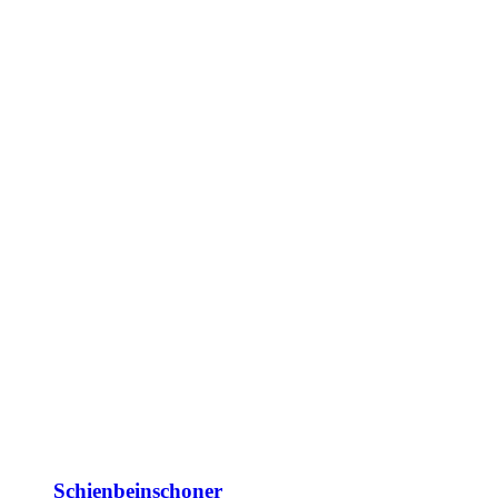
Schienbeinschoner