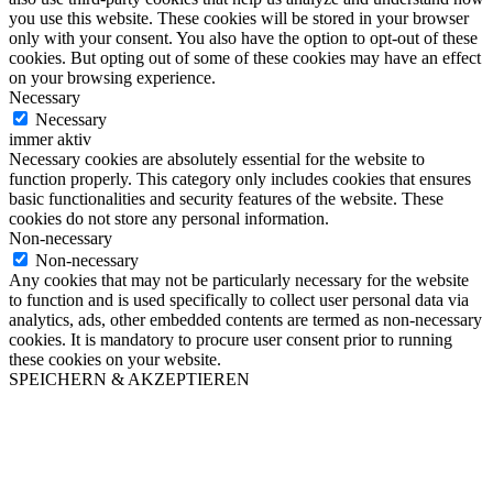
you use this website. These cookies will be stored in your browser
only with your consent. You also have the option to opt-out of these
cookies. But opting out of some of these cookies may have an effect
on your browsing experience.
Necessary
Necessary
immer aktiv
Necessary cookies are absolutely essential for the website to
function properly. This category only includes cookies that ensures
basic functionalities and security features of the website. These
cookies do not store any personal information.
Non-necessary
Non-necessary
Any cookies that may not be particularly necessary for the website
to function and is used specifically to collect user personal data via
analytics, ads, other embedded contents are termed as non-necessary
cookies. It is mandatory to procure user consent prior to running
these cookies on your website.
SPEICHERN & AKZEPTIEREN
Nach
oben