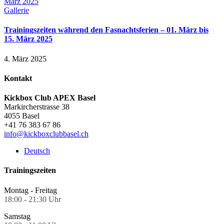
März 2025
Gallerie
Trainingszeiten während den Fasnachtsferien – 01. März bis
15. März 2025
4. März 2025
Kontakt
Kickbox Club APEX Basel
Markircherstrasse 38
4055 Basel
+41 76 383 67 86
info@kickboxclubbasel.ch
Deutsch
Trainingszeiten
Montag - Freitag
18:00 - 21:30 Uhr
Samstag