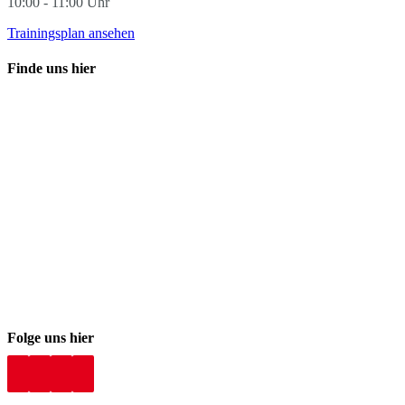
10:00 - 11:00 Uhr
Trainingsplan ansehen
Finde uns hier
Folge uns hier