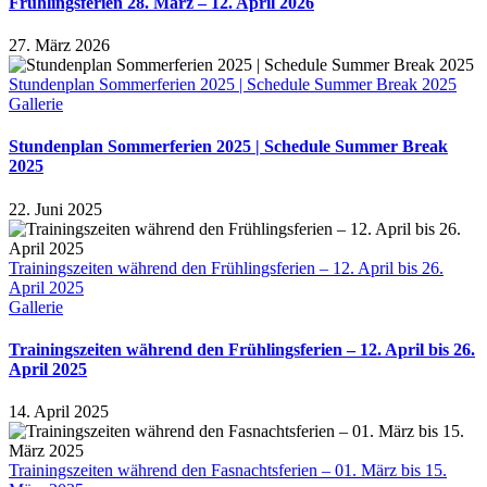
Frühlingsferien 28. März – 12. April 2026
27. März 2026
Stundenplan Sommerferien 2025 | Schedule Summer Break 2025
Gallerie
Stundenplan Sommerferien 2025 | Schedule Summer Break
2025
22. Juni 2025
Trainingszeiten während den Frühlingsferien – 12. April bis 26.
April 2025
Gallerie
Trainingszeiten während den Frühlingsferien – 12. April bis 26.
April 2025
14. April 2025
Trainingszeiten während den Fasnachtsferien – 01. März bis 15.