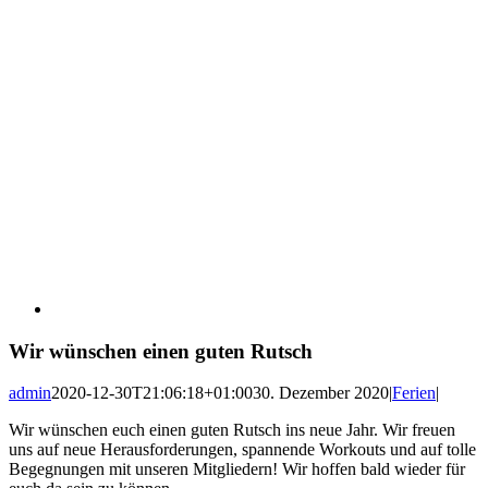
Wir wünschen einen guten Rutsch
admin
2020-12-30T21:06:18+01:00
30. Dezember 2020
|
Ferien
|
Wir wünschen euch einen guten Rutsch ins neue Jahr. Wir freuen
uns auf neue Herausforderungen, spannende Workouts und auf tolle
Begegnungen mit unseren Mitgliedern! Wir hoffen bald wieder für