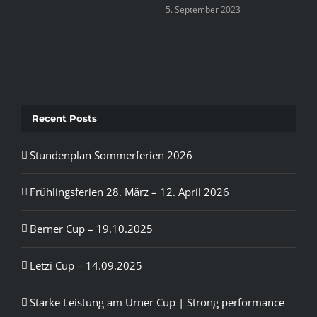
5. September 2023
Recent Posts
Stundenplan Sommerferien 2026
Frühlingsferien 28. März – 12. April 2026
Berner Cup – 19.10.2025
Letzi Cup – 14.09.2025
Starke Leistung am Urner Cup | Strong performance