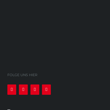
FOLGE UNS HIER