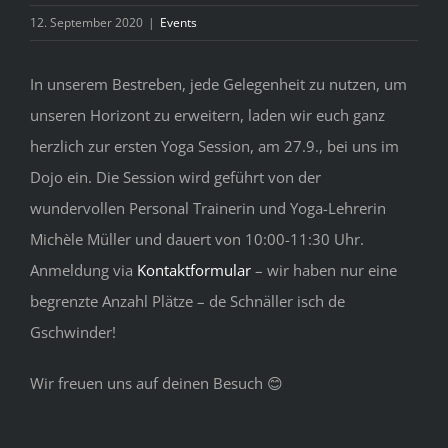
Bild
12. September 2020
|
Events
In unserem Bestreben, jede Gelegenheit zu nutzen, um
unseren Horizont zu erweitern, laden wir euch ganz
herzlich zur ersten Yoga Session, am 27.9., bei uns im
Dojo ein. Die Session wird geführt von der
wundervollen Personal Trainerin und Yoga-Lehrerin
Michèle Müller und dauert von 10:00-11:30 Uhr.
Anmeldung via
Kontaktformular
– wir haben nur eine
begrenzte Anzahl Plätze – de Schnäller isch de
Gschwinder!
Wir freuen uns auf deinen Besuch 😊