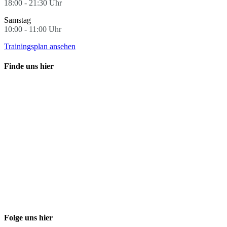
18:00 - 21:30 Uhr
Samstag
10:00 - 11:00 Uhr
Trainingsplan ansehen
Finde uns hier
Folge uns hier