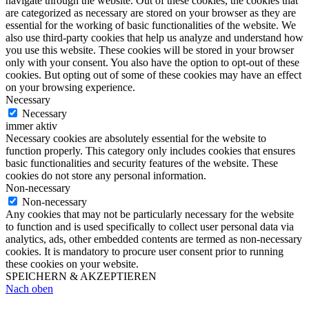
navigate through the website. Out of these cookies, the cookies that
are categorized as necessary are stored on your browser as they are
essential for the working of basic functionalities of the website. We
also use third-party cookies that help us analyze and understand how
you use this website. These cookies will be stored in your browser
only with your consent. You also have the option to opt-out of these
cookies. But opting out of some of these cookies may have an effect
on your browsing experience.
Necessary
Necessary
immer aktiv
Necessary cookies are absolutely essential for the website to
function properly. This category only includes cookies that ensures
basic functionalities and security features of the website. These
cookies do not store any personal information.
Non-necessary
Non-necessary
Any cookies that may not be particularly necessary for the website
to function and is used specifically to collect user personal data via
analytics, ads, other embedded contents are termed as non-necessary
cookies. It is mandatory to procure user consent prior to running
these cookies on your website.
SPEICHERN & AKZEPTIEREN
Nach oben