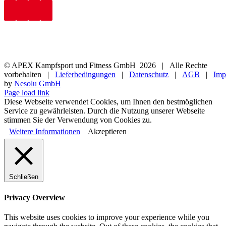
© APEX Kampfsport und Fitness GmbH
2026 | Alle Rechte
vorbehalten |
Lieferbedingungen
|
Datenschutz
|
AGB
|
Imp
by
Nesolu GmbH
Page load link
Diese Webseite verwendet Cookies, um Ihnen den bestmöglichen
Service zu gewährleisten. Durch die Nutzung unserer Webseite
stimmen Sie der Verwendung von Cookies zu.
Weitere Informationen
Akzeptieren
Schließen
Privacy Overview
This website uses cookies to improve your experience while you